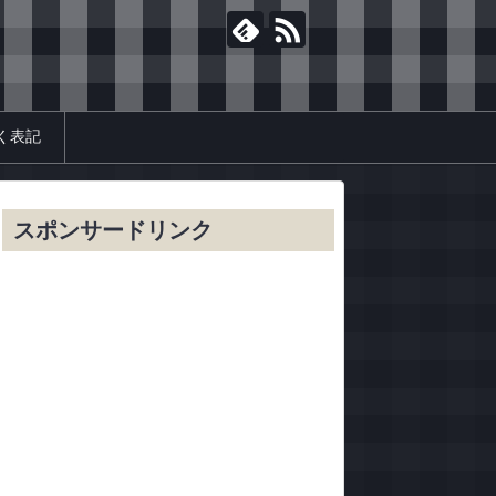
く表記
スポンサードリンク