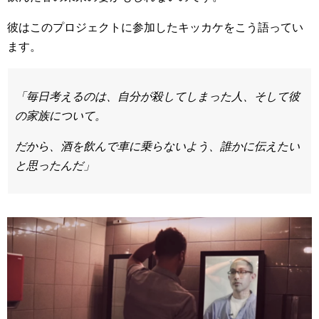
彼はこのプロジェクトに参加したキッカケをこう語ってい
ます。
「毎日考えるのは、自分が殺してしまった人、そして彼
の家族について。
だから、酒を飲んで車に乗らないよう、誰かに伝えたい
と思ったんだ」