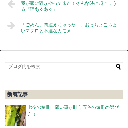
我が家に猫がやって来た！そんな時に起こりう
る『猫あるある』
「ごめん、間違えちゃった！」おっちょこちょ
いマグロと不運なカモメ
新着記事
七夕の短冊 願い事が叶う五色の短冊の選び
方！