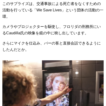
このサプライズは、交通事故による死亡者をなくすための
活動を行っている「We Save Lives」という団体の活動の一
環。
カメラやプロジェクターを駆使し、フロリダの刑務所にい
るCaudilla氏の映像を鏡の中に映し出しています。
さらにマイクを仕込み、バーの客と直接会話できるように
したんだとか。