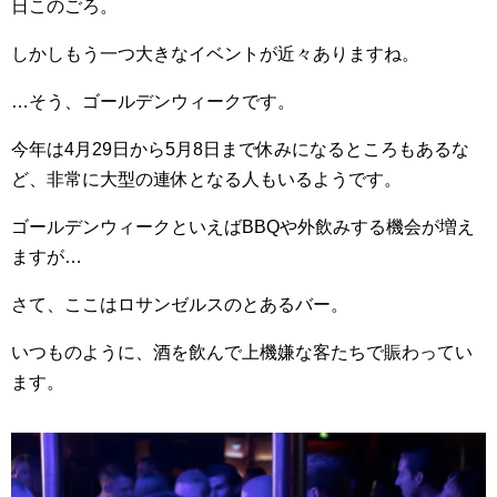
日このごろ。
しかしもう一つ大きなイベントが近々ありますね。
…そう、ゴールデンウィークです。
今年は4月29日から5月8日まで休みになるところもあるな
ど、非常に大型の連休となる人もいるようです。
ゴールデンウィークといえばBBQや外飲みする機会が増え
ますが…
さて、ここは
ロサンゼルスのとあるバー。
いつものように、酒を飲んで上機嫌な客たちで賑わってい
ます。