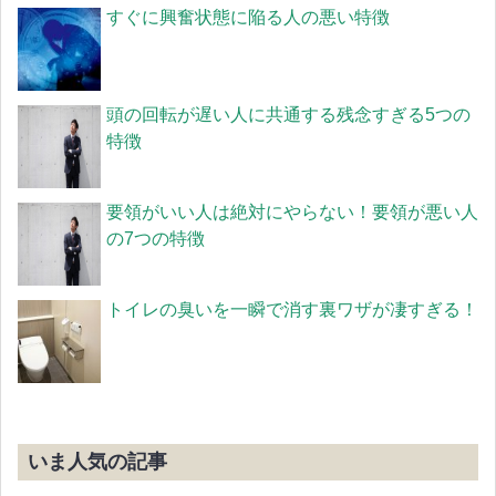
すぐに興奮状態に陥る人の悪い特徴
頭の回転が遅い人に共通する残念すぎる5つの
特徴
要領がいい人は絶対にやらない！要領が悪い人
の7つの特徴
トイレの臭いを一瞬で消す裏ワザが凄すぎる！
いま人気の記事