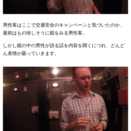
男性客はここで交通安全のキャンペーンと気づいたのか、
最初はもの珍しそうに鏡をみる男性客。
しかし鏡の中の男性が語る話を内容を聞くにつれ、どんど
ん表情が曇っていきます。