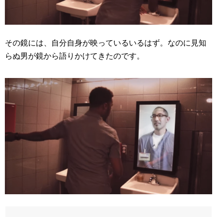
その鏡には、自分自身が映っているいるはず。なのに見知
らぬ男が鏡から語りかけてきたのです。