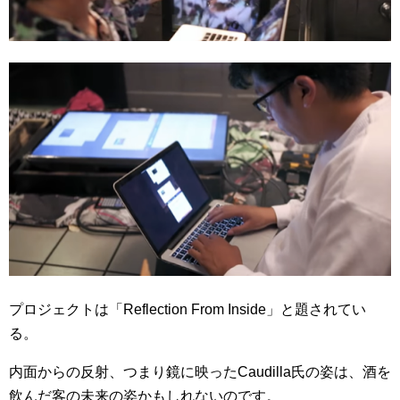
プロジェクトは「Reflection From Inside」と題されてい
る。
内面からの反射、つまり鏡に映ったCaudilla氏の姿は、酒を
飲んだ客の未来の姿かもしれないのです。