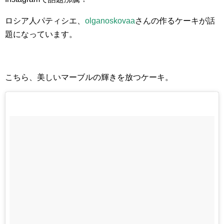
ロシア人パティシエ、
olganoskovaa
さんの作るケーキが話
題になっています。
こちら、美しいマーブルの輝きを放つケーキ。