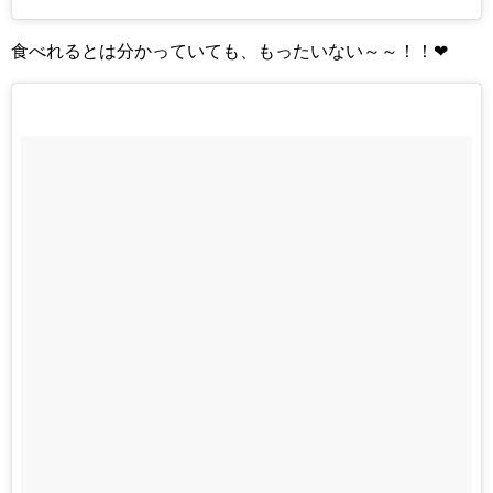
食べれるとは分かっていても、もったいない～～！！❤