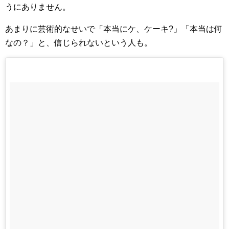
うにありません。
あまりに芸術的なせいで「本当にケ、ケーキ?」「本当は何
なの？」と、信じられないという人も。