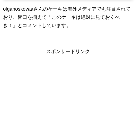
olganoskovaaさんのケーキは海外メディアでも注目されて
おり、皆口を揃えて「このケーキは絶対に見ておくべ
き！」とコメントしています。
スポンサードリンク